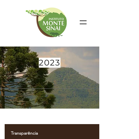
2023
Transparência